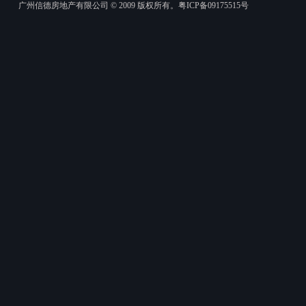
广州信德房地产有限公司 © 2009 版权所有。粤ICP备09175515号