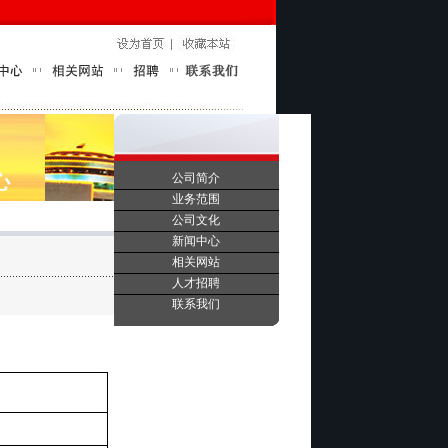
公司简介
业务范围
公司文化
新闻中心
相关网站
人才招聘
联系我们